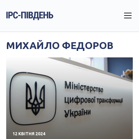
МИХАЙЛО ФЕДОРОВ
12 КВІТНЯ 2024