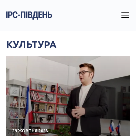
КУЛЬТУРА
29 ЖОВТНЯ 2025