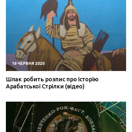
16 ЧЕРВНЯ 2020
Шпак робить розпис про історію
Арабатської Стрілки (відео)