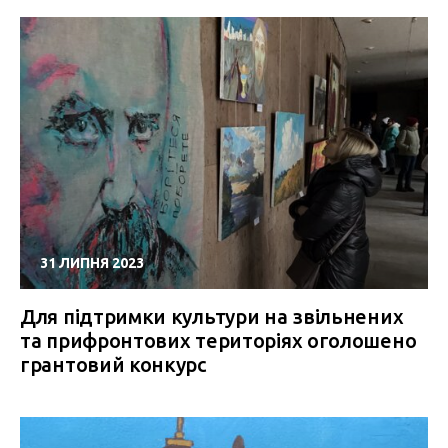
31 ЛИПНЯ 2023
Для підтримки культури на звільнених
та прифронтових територіях оголошено
грантовий конкурс