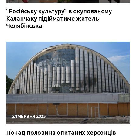
“Російську культуру” в окупованому
Каланчаку підійматиме житель
Челябінська
24 ЧЕРВНЯ 2025
Понад половина опитаних херсонців