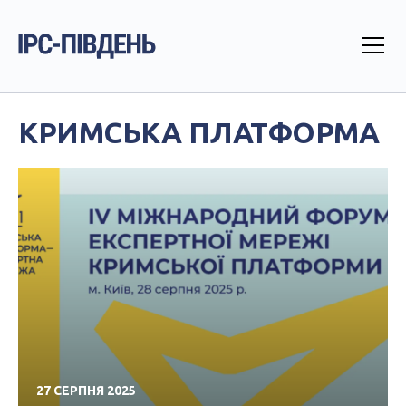
КРИМСЬКА ПЛАТФОРМА
27 СЕРПНЯ 2025