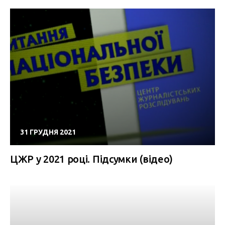
31 ГРУДНЯ 2021
ЦЖР у 2021 році. Підсумки (відео)