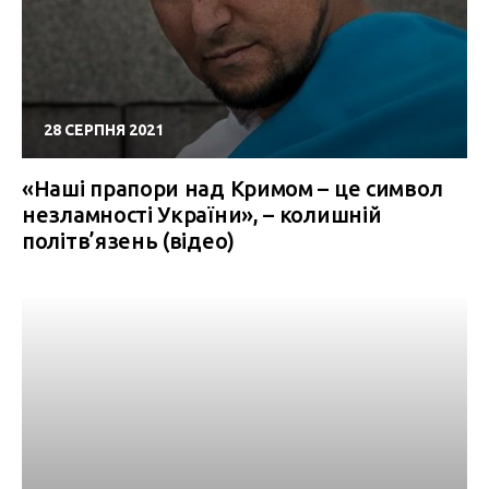
28 СЕРПНЯ 2021
«Наші прапори над Кримом – це символ
незламності України», – колишній
політв’язень (відео)