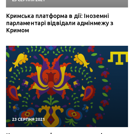
Кримська платформа в дії: Іноземні
парламентарі відвідали адмінмежу з
Кримом
23 СЕРПНЯ 2021