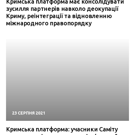
Кримська платформа має консолідувати
зусилля партнерів навколо деокупації
Криму, реінтеграції та відновленню
міжнародного правопорядку
23 СЕРПНЯ 2021
Кримська платформа: учасники Саміту