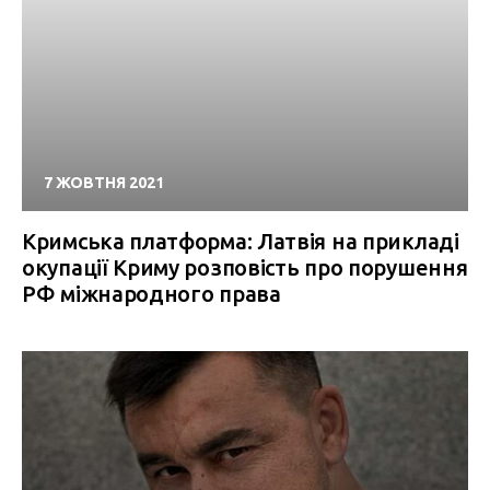
7 ЖОВТНЯ 2021
Кримська платформа: Латвія на прикладі
окупації Криму розповість про порушення
РФ міжнародного права