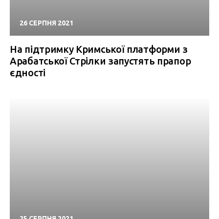
26 СЕРПНЯ 2021
На підтримку Кримської платформи з
Арабатської Стрілки запустять прапор
єдності
25 СЕРПНЯ 2021