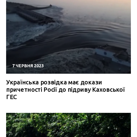
7 ЧЕРВНЯ 2023
Українська розвідка має докази
причетності Росії до підриву Каховської
ГЕС