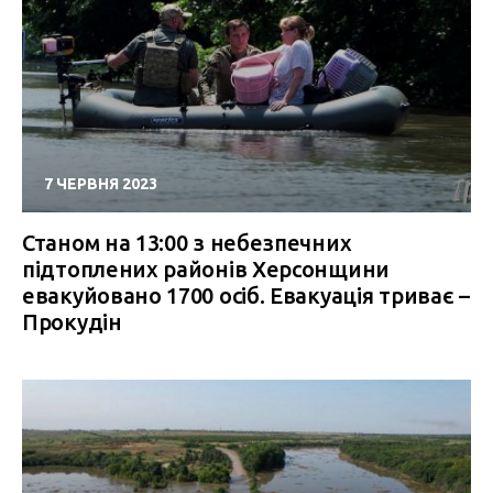
7 ЧЕРВНЯ 2023
Станом на 13:00 з небезпечних
підтоплених районів Херсонщини
евакуйовано 1700 осіб. Евакуація триває –
Прокудін