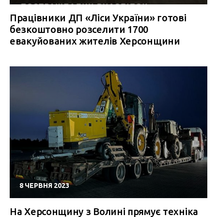
Працівники ДП «Ліси України» готові
безкоштовно розселити 1700
евакуйованих жителів Херсонщини
8 ЧЕРВНЯ 2023
На Херсонщину з Волині прямує техніка