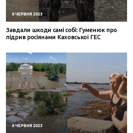
6 ЧЕРВНЯ 2023
Завдали шкоди самі собі: Гуменюк про
підрив росіянами Каховської ГЕС
6 ЧЕРВНЯ 2023