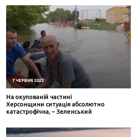
7 ЧЕРВНЯ 2023
На окупованій частині
Херсонщини ситуація абсолютно
катастрофічна, – Зеленський