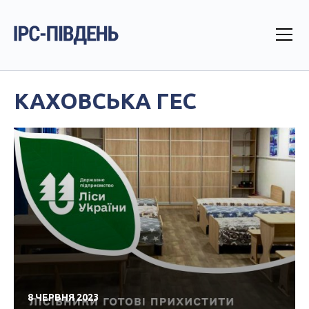
КАХОВСЬКА ГЕС
8 ЧЕРВНЯ 2023