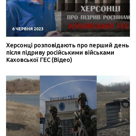
6 ЧЕРВНЯ 2023
Херсонці розповідають про перший день
після підриву російськими військами
Каховської ГЕС (Відео)