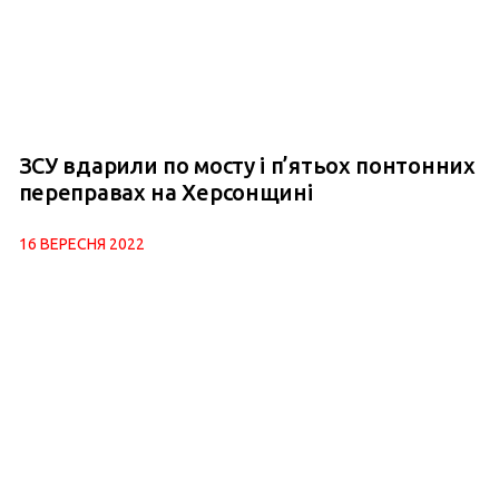
ЗСУ вдарили по мосту і п’ятьох понтонних
переправах на Херсонщині
16 ВЕРЕСНЯ 2022