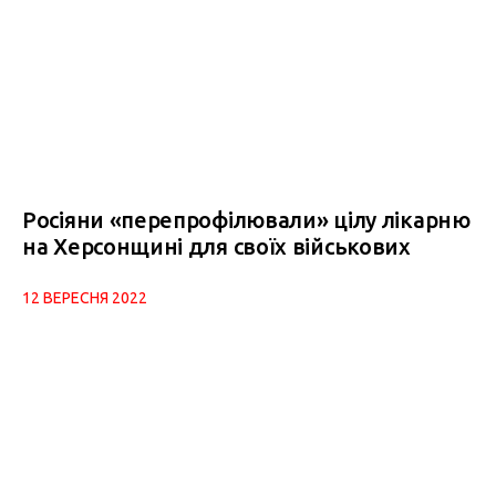
Росіяни «перепрофілювали» цілу лікарню
на Херсонщині для своїх військових
12 ВЕРЕСНЯ 2022