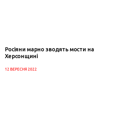
Росіяни марно зводять мости на
Херсонщині
12 ВЕРЕСНЯ 2022