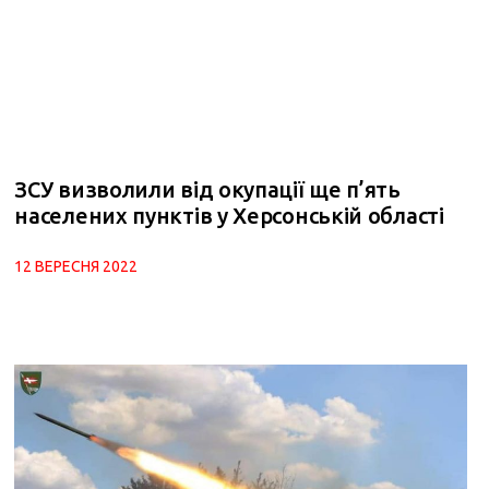
ЗСУ визволили від окупації ще п’ять
населених пунктів у Херсонській області
12 ВЕРЕСНЯ 2022