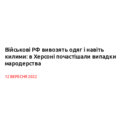
Військові РФ вивозять одяг і навіть
килими: в Херсоні почастішали випадки
мародерства
12 ВЕРЕСНЯ 2022