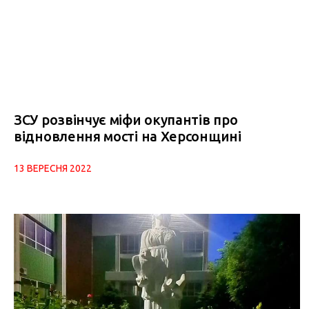
ЗСУ розвінчує міфи окупантів про
відновлення мості на Херсонщині
13 ВЕРЕСНЯ 2022