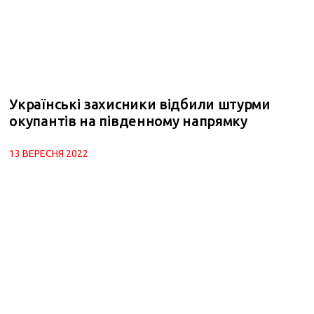
Українські захисники відбили штурми
окупантів на південному напрямку
13 ВЕРЕСНЯ 2022