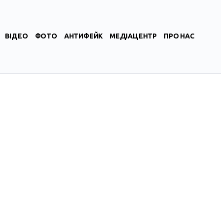
ВІДЕО
ФОТО
АНТИФЕЙК
МЕДІАЦЕНТР
ПРО НАС