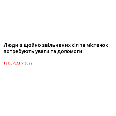
Люди з щойно звільнених сіл та містечок
потребують уваги та допомоги
12 ВЕРЕСНЯ 2022