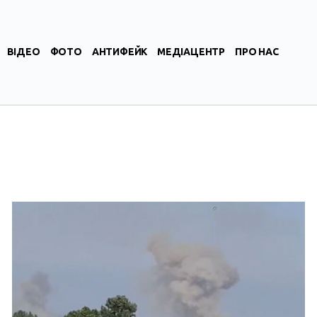
ВІДЕО
ФОТО
АНТИФЕЙК
МЕДІАЦЕНТР
ПРО НАС