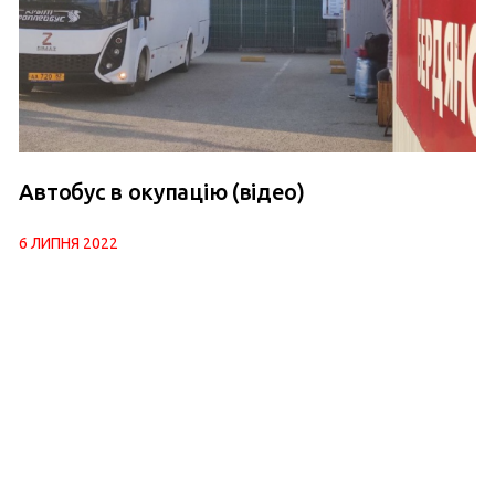
Автобус в окупацію (відео)
6 ЛИПНЯ 2022