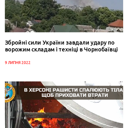
Збройні сили України завдали удару по
ворожим складам і техніці в Чорнобаївці
9 ЛИПНЯ 2022