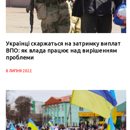
Українці скаржаться на затримку виплат
ВПО: як влада працює над вирішенням
проблеми
8 ЛИПНЯ 2022