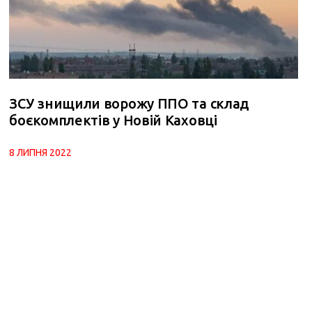
ЗСУ знищили ворожу ППО та склад
боєкомплектів у Новій Каховці
8 ЛИПНЯ 2022