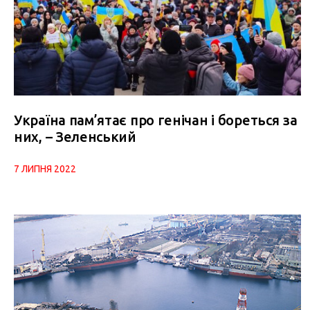
Україна пам’ятає про генічан і бореться за
них, – Зеленський
7 ЛИПНЯ 2022