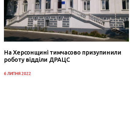
На Херсонщині тимчасово призупинили
роботу відділи ДРАЦС
6 ЛИПНЯ 2022