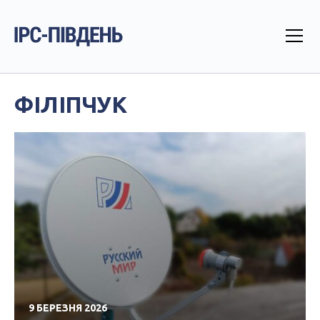
ФІЛІПЧУК
9 БЕРЕЗНЯ 2026