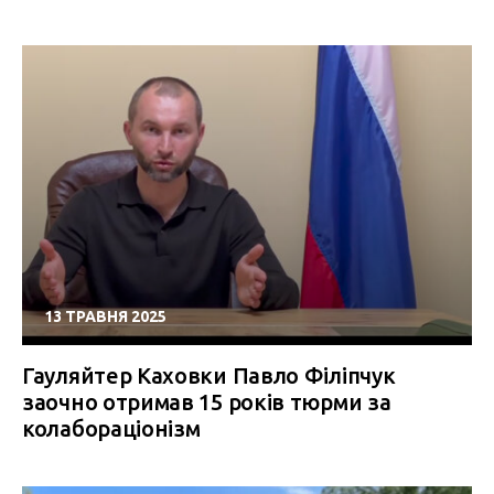
13 ТРАВНЯ 2025
Гауляйтер Каховки Павло Філіпчук
заочно отримав 15 років тюрми за
колабораціонізм