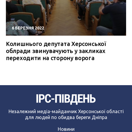
6 БЕРЕЗНЯ 2022
Колишнього депутата Херсонської
облради звинувачують у закликах
переходити на сторону ворога
Незалежний медіа-майданчик Херсонської області
для людей по обидва береги Дніпра
Новини