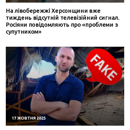
На лівобережжі Херсонщини вже
тиждень відсутній телевізійний сигнал.
Росіяни повідомляють про «проблеми з
супутником»
17 ЖОВТНЯ 2025