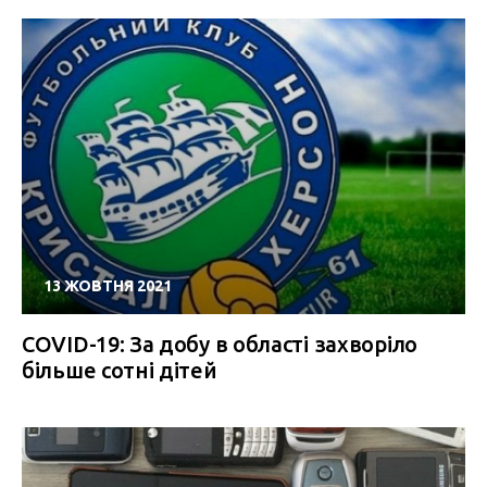
13 ЖОВТНЯ 2021
COVID-19: За добу в області захворіло
більше сотні дітей