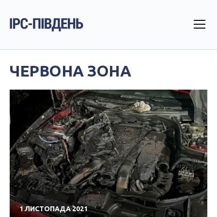
ЧЕРВОНА ЗОНА
1 ЛИСТОПАДА 2021