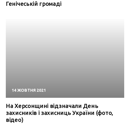
Генічеській громаді
14 ЖОВТНЯ 2021
На Херсонщині відзначали День
захисників і захисниць України (фото,
відео)