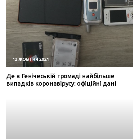
12 ЖОВТНЯ 2021
Де в Генічеській громаді найбільше
випадків коронавірусу: офіційні дані