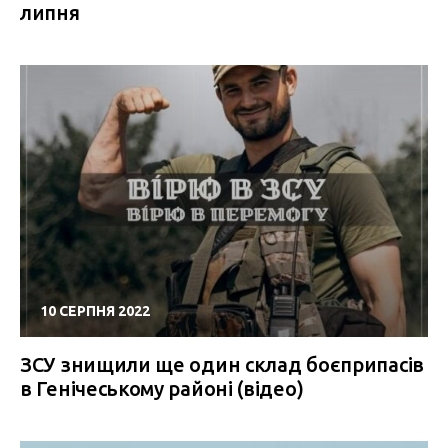
липня
10 СЕРПНЯ 2022
ЗСУ знищили ще один склад боєприпасів
в Генічеському районі (відео)