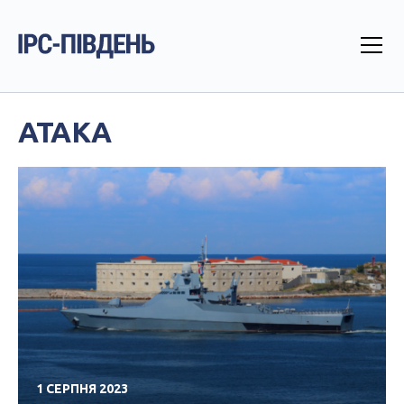
АТАКА
1 СЕРПНЯ 2023