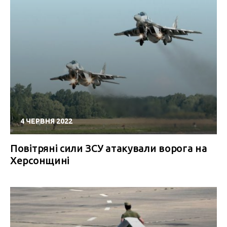
4 ЧЕРВНЯ 2022
Повітряні сили ЗСУ атакували ворога на
Херсонщині