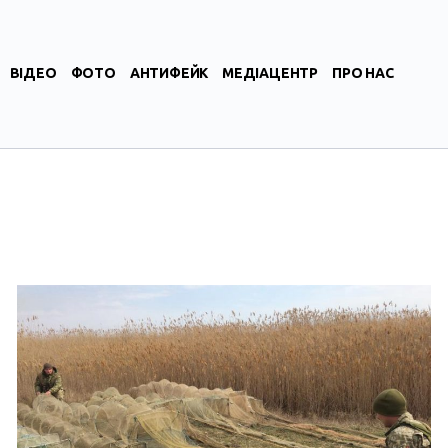
ВІДЕО
ФОТО
АНТИФЕЙК
МЕДІАЦЕНТР
ПРО НАС