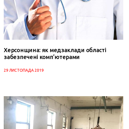
Херсонщина: як медзаклади області
забезпечені комп’ютерами
29 ЛИСТОПАДА 2019