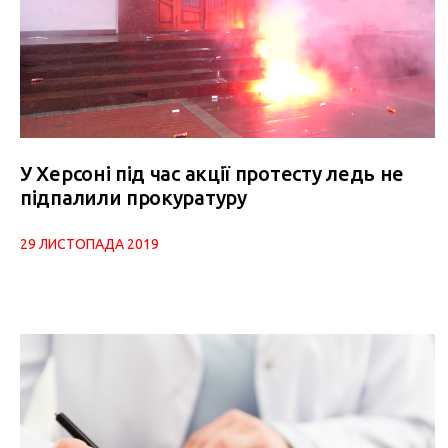
У Херсоні під час акції протесту ледь не
підпалили прокуратуру
29 ЛИСТОПАДА 2019