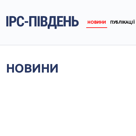
НОВИНИ
ПУБЛІКАЦІЇ
НОВИНИ