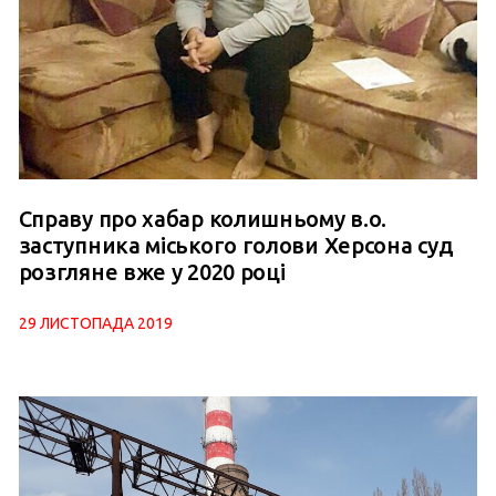
Справу про хабар колишньому в.о.
заступника міського голови Херсона суд
розгляне вже у 2020 році
29 ЛИСТОПАДА 2019