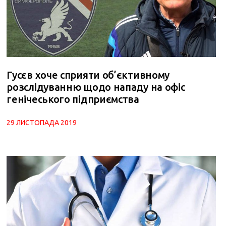
Гусєв хоче сприяти об’єктивному
розслідуванню щодо нападу на офіс
генічеського підприємства
29 ЛИСТОПАДА 2019