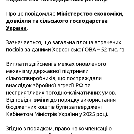
Про це повідомляє
Міністерство економіки,
довкілля та сільського господарства
України
.
Зазначається, що загальна площа втрачених
посівів за даними Херсонської ОВА – 52 тис. га.
Виплати здійснені в межах оновленого
механізму державної підтримки
сільгоспвиробників, що постраждали
внаслідок збройної агресії РФ та
несприятливих погодно-кліматичних умов.
Відповідні
зміни
до порядку використання
бюджетних коштів були затверджені
Кабінетом Міністрів України у 2025 році.
Згідно з порядком, право на компенсацію