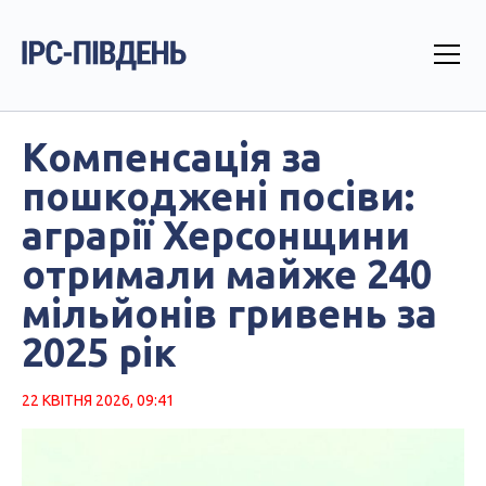
Компенсація за
пошкоджені посіви:
аграрії Херсонщини
отримали майже 240
мільйонів гривень за
2025 рік
22 КВІТНЯ 2026, 09:41