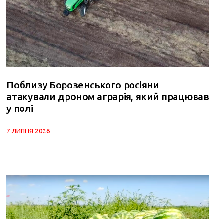
Поблизу Борозенського росіяни
атакували дроном аграрія, який працював
у полі
7 ЛИПНЯ 2026