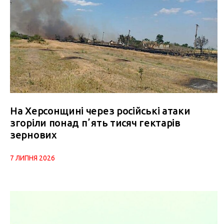
На Херсонщині через російські атаки
згоріли понад пʼять тисяч гектарів
зернових
7 ЛИПНЯ 2026