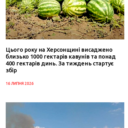
Цього року на Херсонщині висаджено
близько 1000 гектарів кавунів та понад
400 гектарів динь. За тиждень стартує
збір
16 ЛИПНЯ 2026