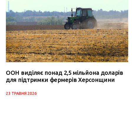
ООН виділяє понад 2,5 мільйона доларів
для підтримки фермерів Херсонщини
23 ТРАВНЯ 2026