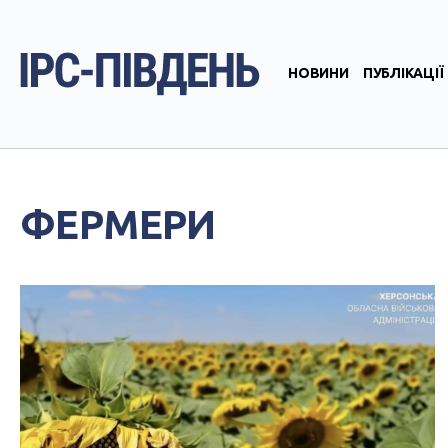
НОВИНИ
ПУБЛІКАЦІЇ
ФЕРМЕРИ