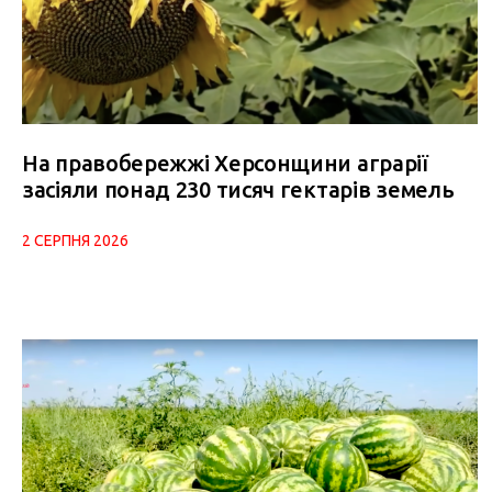
На правобережжі Херсонщини аграрії
засіяли понад 230 тисяч гектарів земель
2 СЕРПНЯ 2026