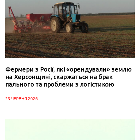
Фермери з Росії, які «орендували» землю
на Херсонщині, скаржаться на брак
пального та проблеми з логістикою
23 ЧЕРВНЯ 2026