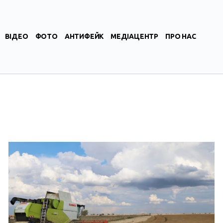
ВІДЕО
ФОТО
АНТИФЕЙК
МЕДІАЦЕНТР
ПРО НАС