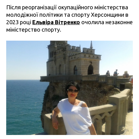
Після реорганізації окупаційного міністерства
молодіжної політики та спорту Херсонщини в
2023 році
Ельвіра Вітренко
очолила незаконне
міністерство спорту.