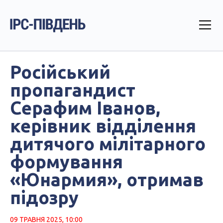
Російський
пропагандист
Серафим Іванов,
керівник відділення
дитячого мілітарного
формування
«Юнармия», отримав
підозру
09 ТРАВНЯ 2025, 10:00