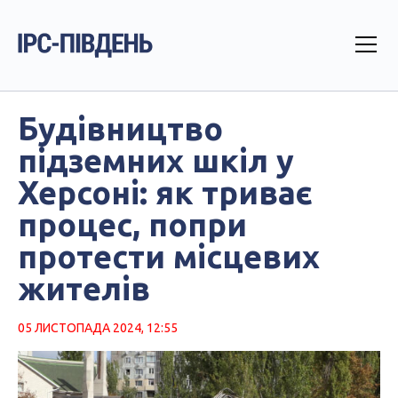
Будівництво
підземних шкіл у
Херсоні: як триває
процес, попри
протести місцевих
жителів
05 ЛИСТОПАДА 2024, 12:55