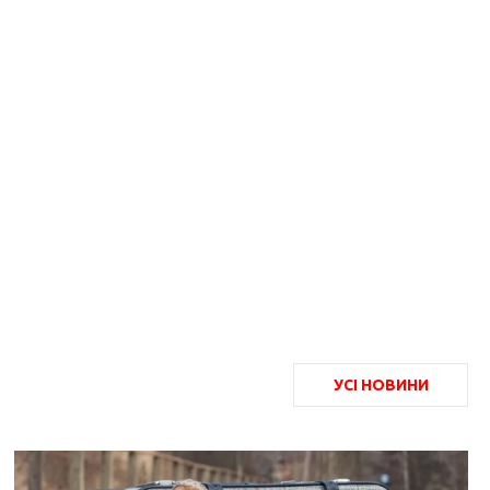
УСІ НОВИНИ