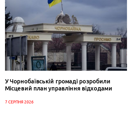
У Чорнобаївській громаді розробили
Місцевий план управління відходами
7 СЕРПНЯ 2026