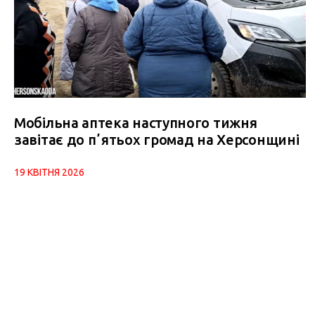
Мобільна аптека наступного тижня
завітає до пʼятьох громад на Херсонщині
19 КВІТНЯ 2026