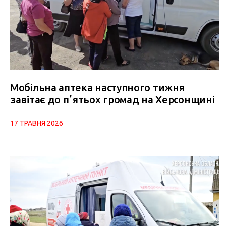
Мобільна аптека наступного тижня
завітає до пʼятьох громад на Херсонщині
17 ТРАВНЯ 2026