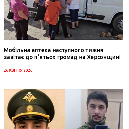
Мобільна аптека наступного тижня
завітає до пʼятьох громад на Херсонщині
26 КВІТНЯ 2026