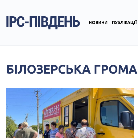
НОВИНИ
ПУБЛІКАЦІЇ
БІЛОЗЕРСЬКА ГРОМ