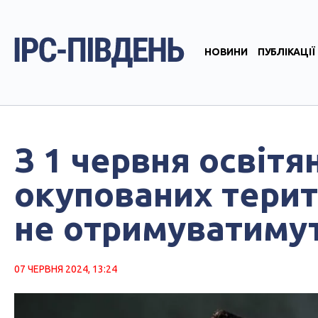
НОВИНИ
ПУБЛІКАЦІЇ
З 1 червня освітя
окупованих тери
не отримуватимут
07 ЧЕРВНЯ 2024, 13:24