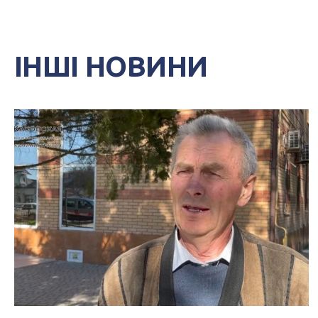
ІНШІ НОВИНИ