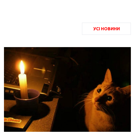
УСІ НОВИНИ