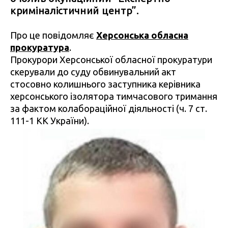
криміналістичний центр”.
Про це повідомляє
Херсонська обласна
прокуратура
.
Прокурори Херсонської обласної прокуратури
скерували до суду обвинувальний акт
стосовно колишнього заступника керівника
херсонського ізолятора тимчасового тримання
за фактом колабораційної діяльності (ч. 7 ст.
111-1 КК України).