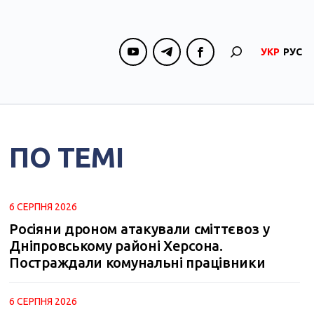
УКР
РУС
ПО ТЕМІ
6 СЕРПНЯ 2026
Росіяни дроном атакували сміттєвоз у
Дніпровському районі Херсона.
Постраждали комунальні працівники
6 СЕРПНЯ 2026