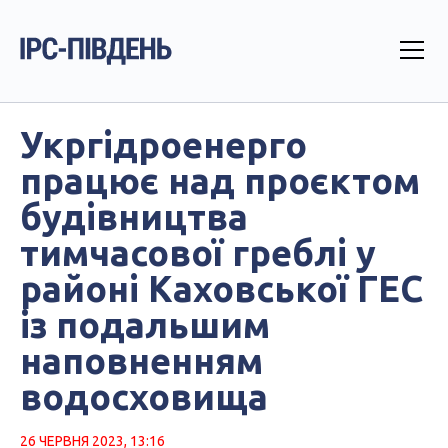
Укргідроенерго
працює над проєктом
будівництва
тимчасової греблі у
районі Каховської ГЕС
із подальшим
наповненням
водосховища
26 ЧЕРВНЯ 2023, 13:16