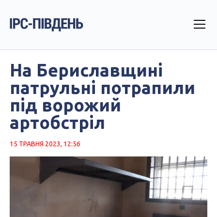
На Бериславщині
патрульні потрапили
під ворожий
артобстріл
15 ТРАВНЯ 2023, 12:56