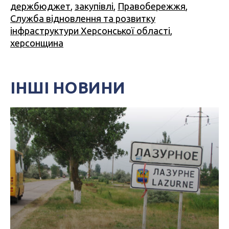
держбюджет
,
закупівлі
,
Правобережжя
,
Служба відновлення та розвитку
інфраструктури Херсонської області
,
херсонщина
ІНШІ НОВИНИ