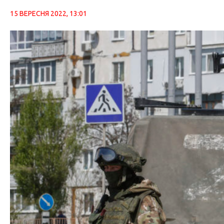
15 ВЕРЕСНЯ 2022, 13:01