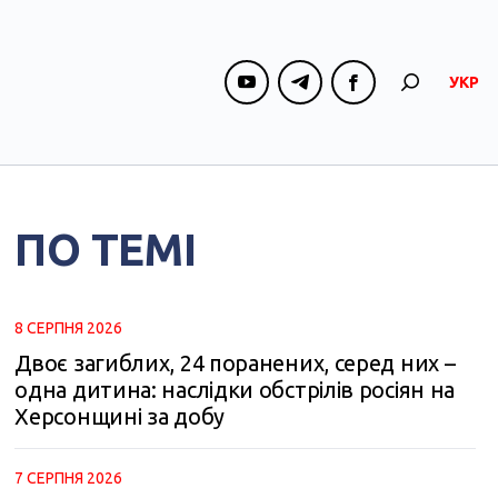
УКР
ПО ТЕМІ
8 СЕРПНЯ 2026
Двоє загиблих, 24 поранених, серед них –
одна дитина: наслідки обстрілів росіян на
Херсонщині за добу
7 СЕРПНЯ 2026