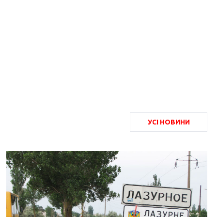
УСІ НОВИНИ