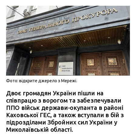
Фото: відкрите джерело з Мережі.
Двоє громадян України пішли на
співпрацю з ворогом та забезпечували
ППО військ держави-окупанта в районі
Каховської ГЕС, а також вступали в бій з
підрозділами Збройних сил України у
Миколаївській області.