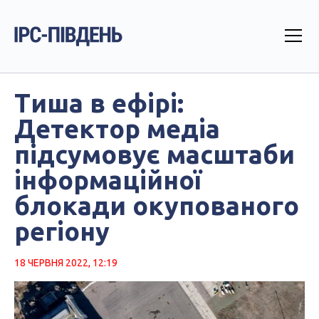
Тиша в ефірі:
Детектор медіа
підсумовує масштаби
інформаційної
блокади окупованого
регіону
18 ЧЕРВНЯ 2022, 12:19