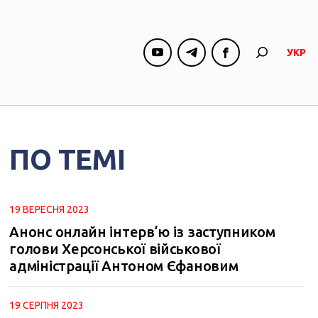
УКР
ПО ТЕМІ
19 ВЕРЕСНЯ 2023
Анонс онлайн інтерв’ю із заступником
голови Херсонської військової
адміністрації Антоном Єфановим
m
19 СЕРПНЯ 2023