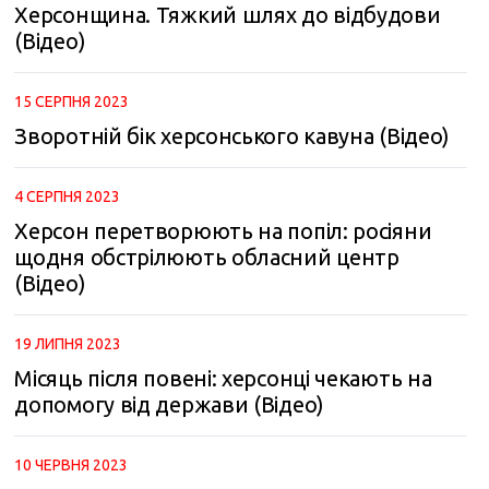
Херсонщина. Тяжкий шлях до відбудови
(Відео)
15 СЕРПНЯ 2023
Зворотній бік херсонського кавуна (Відео)
4 СЕРПНЯ 2023
Херсон перетворюють на попіл: росіяни
щодня обстрілюють обласний центр
(Відео)
19 ЛИПНЯ 2023
Місяць після повені: херсонці чекають на
допомогу від держави (Відео)
10 ЧЕРВНЯ 2023