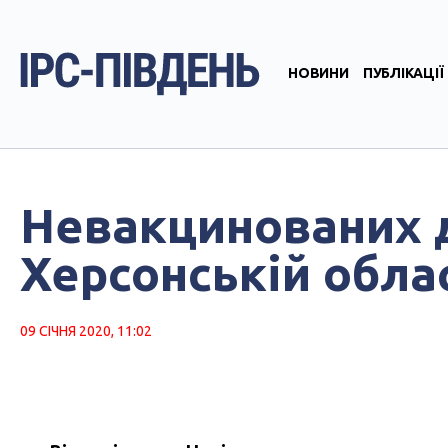
НОВИНИ
ПУБЛІКАЦІЇ
Невакцинованих д
Херсонській обла
09 СІЧНЯ 2020, 11:02