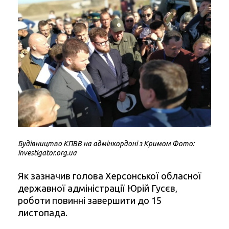
Будівництво КПВВ на адмінкордоні з Кримом Фото:
investigator.org.ua
Як зазначив голова Херсонської обласної
державної адміністрації Юрій Гусєв,
роботи повинні завершити до 15
листопада.