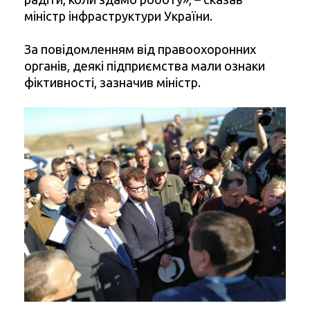
міністр інфраструктури України.
За повідомленням від правоохоронних
органів, деякі підприємства мали ознаки
фіктивності, зазначив міністр.