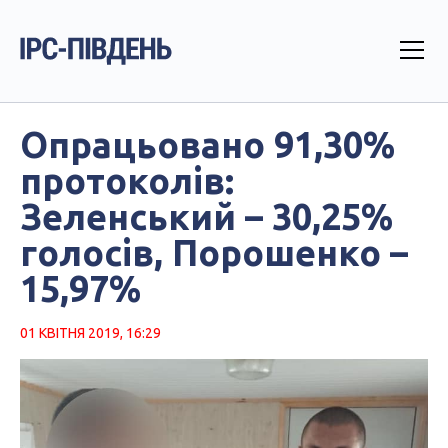
Опрацьовано 91,30%
протоколів:
Зеленський – 30,25%
голосів, Порошенко –
15,97%
01 КВІТНЯ 2019, 16:29