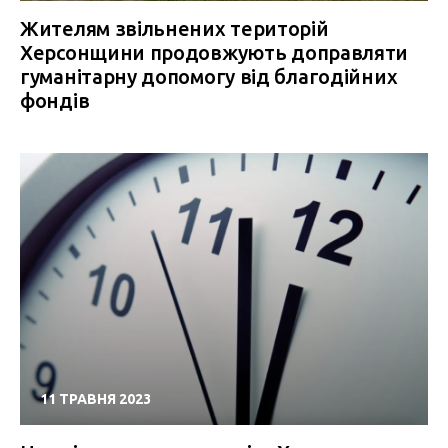
Жителям звільнених територій
Херсонщини продовжують доправляти
гуманітарну допомогу від благодійних
фондів
11 ТРАВНЯ 2023