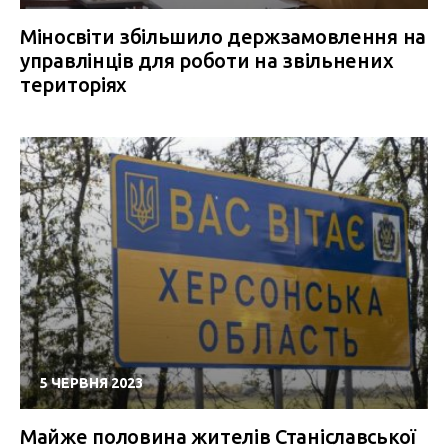
Міносвіти збільшило держзамовлення на
управлінців для роботи на звільнених
територіях
5 ЧЕРВНЯ 2023
Майже половина жителів Станіславської