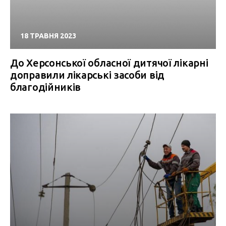
18 ТРАВНЯ 2023
До Херсонської обласної дитячої лікарні
доправили лікарські засоби від
благодійників