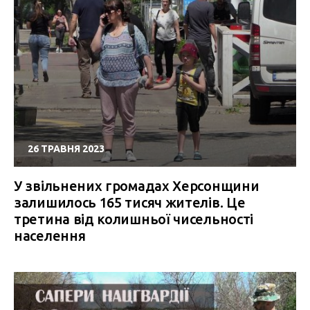
26 ТРАВНЯ 2023
У звільнених громадах Херсонщини
залишилось 165 тисяч жителів. Це
третина від колишньої чисельності
населення