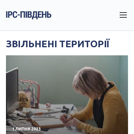
ЗВІЛЬНЕНІ ТЕРИТОРІЇ
1 ЛИПНЯ 2023