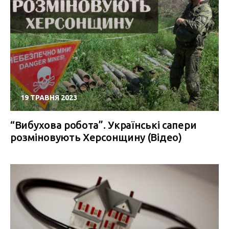
19 ТРАВНЯ 2023
“Вибухова робота”. Українські сапери
розміновують Херсонщину (Відео)