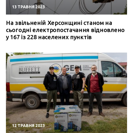
13 ТРАВНЯ 2023
На звільненій Херсонщині станом на
сьогодні електропостачання відновлено
у 167 із 228 населених пунктів
12 ТРАВНЯ 2023