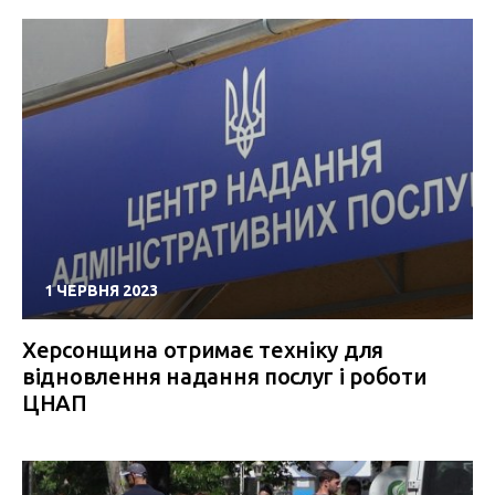
1 ЧЕРВНЯ 2023
Херсонщина отримає техніку для
відновлення надання послуг і роботи
ЦНАП