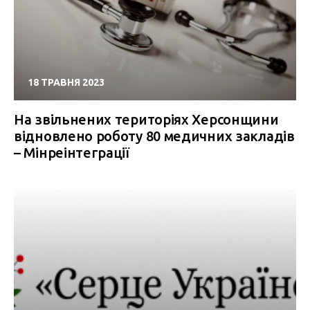
18 ТРАВНЯ 2023
На звільнених територіях Херсонщини
відновлено роботу 80 медичних закладів
– Мінреінтеграції