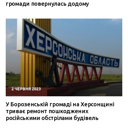
громади повернулась додому
2 ЧЕРВНЯ 2023
У Борозенській громаді на Херсонщині
триває ремонт пошкоджених
російськими обстрілами будівель