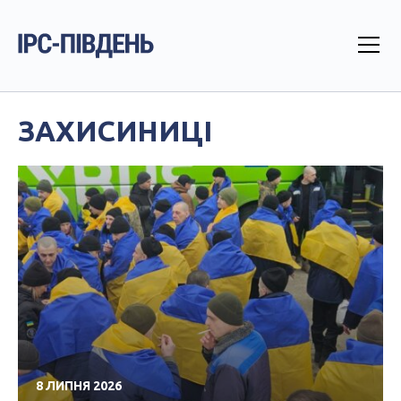
ЗАХИСИНИЦІ
8 ЛИПНЯ 2026