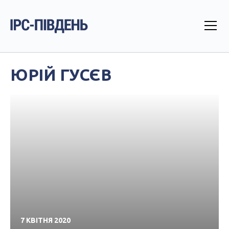
ЮРІЙ ГУСЄВ
7 КВІТНЯ 2020