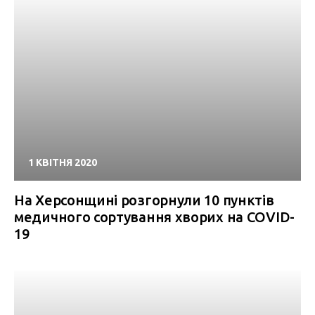
1 КВІТНЯ 2020
На Херсонщині розгорнули 10 пунктів
медичного сортування хворих на COVID-
19