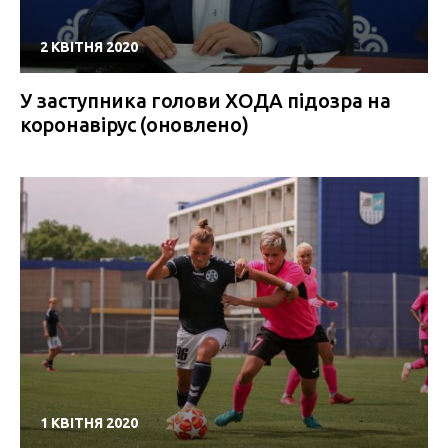
2 КВІТНЯ 2020
У заступника голови ХОДА підозра на
коронавірус (оновлено)
1 КВІТНЯ 2020