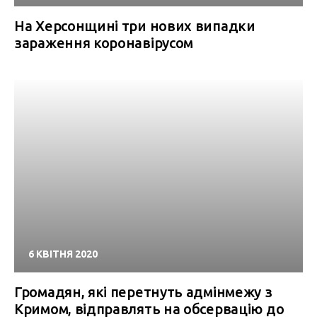
На Херсонщині три нових випадки
зараження коронавірусом
6 КВІТНЯ 2020
Громадян, які перетнуть адмінмежу з
Кримом, відправлять на обсервацію до