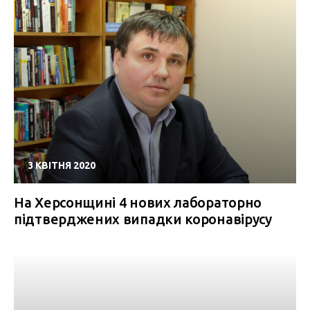
3 КВІТНЯ 2020
На Херсонщині 4 нових лабораторно
підтверджених випадки коронавірусу