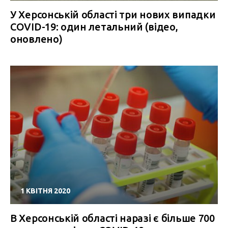
У Херсонській області три нових випадки
COVID-19: один летальний (відео,
оновлено)
1 КВІТНЯ 2020
В Херсонській області наразі є більше 700