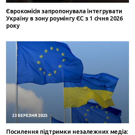
Єврокомісія запропонувала інтегрувати
Україну в зону роумінгу ЄС з 1 січня 2026
року
23 БЕРЕЗНЯ 2025
Посилення підтримки незалежних медіа: