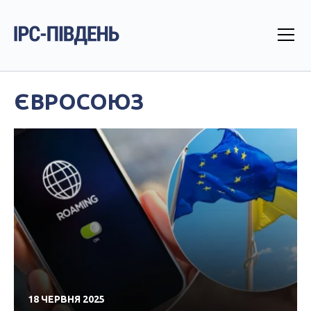
ЄВРОСОЮЗ
18 ЧЕРВНЯ 2025