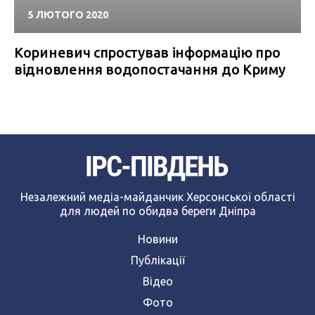
5 ЛЮТОГО 2020
Кориневич спростував інформацію про
відновлення водопостачання до Криму
Незалежний медіа-майданчик Херсонської області
для людей по обидва береги Дніпра
Новини
Публікації
Відео
Фото