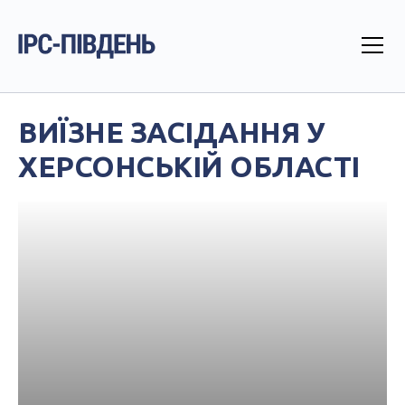
ВИЇЗНЕ ЗАСІДАННЯ У
ХЕРСОНСЬКІЙ ОБЛАСТІ