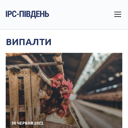
ВИПАЛТИ
30 ЧЕРВНЯ 2022