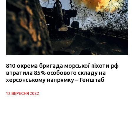
810 окрема бригада морської піхоти рф
втратила 85% особового складу на
херсонському напрямку – Генштаб
12 ВЕРЕСНЯ 2022