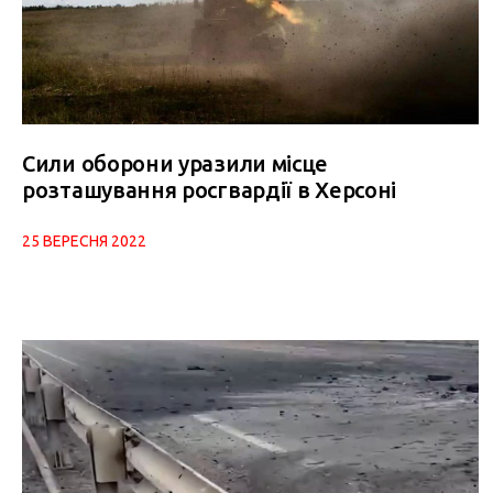
Сили оборони уразили місце
розташування росгвардії в Херсоні
25 ВЕРЕСНЯ 2022