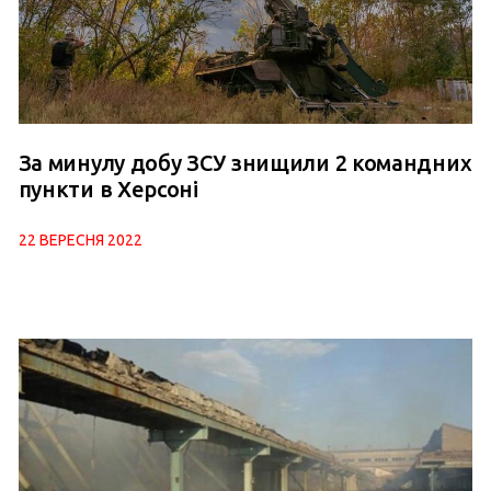
За минулу добу ЗСУ знищили 2 командних
пункти в Херсоні
22 ВЕРЕСНЯ 2022