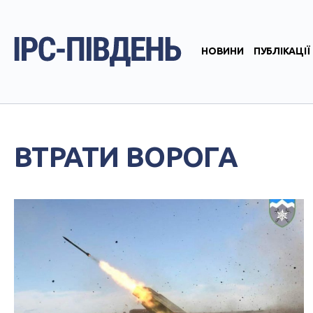
НОВИНИ
ПУБЛІКАЦІЇ
ВТРАТИ ВОРОГА