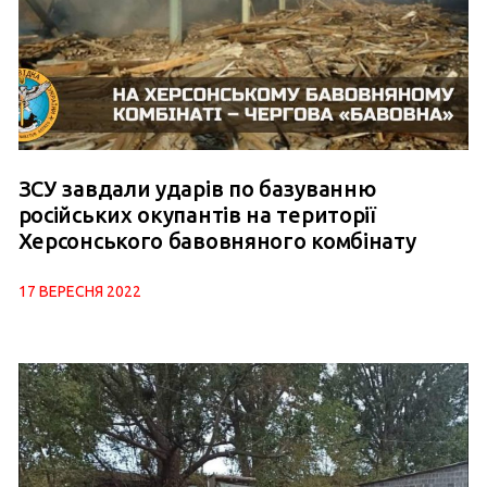
ЗСУ завдали ударів по базуванню
російських окупантів на території
Херсонського бавовняного комбінату
17 ВЕРЕСНЯ 2022