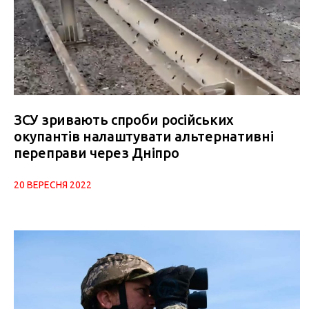
ЗСУ зривають спроби російських
окупантів налаштувати альтернативні
переправи через Дніпро
20 ВЕРЕСНЯ 2022