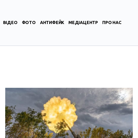
ВІДЕО
ФОТО
АНТИФЕЙК
МЕДІАЦЕНТР
ПРО НАС