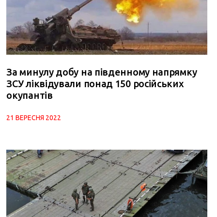
За минулу добу на південному напрямку
ЗСУ ліквідували понад 150 російських
окупантів
21 ВЕРЕСНЯ 2022