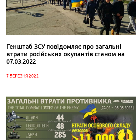
Генштаб ЗСУ повідомляє про загальні
втрати російських окупантів станом на
07.03.2022
7 БЕРЕЗНЯ 2022