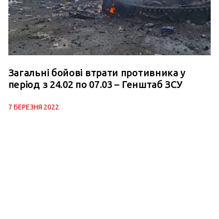
Загальні бойові втрати противника у
період з 24.02 по 07.03 – Генштаб ЗСУ
7 БЕРЕЗНЯ 2022