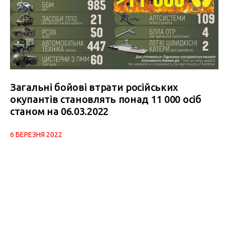
Загальні бойові втрати російських
окупантів становлять понад 11 000 осіб
станом на 06.03.2022
6 БЕРЕЗНЯ 2022