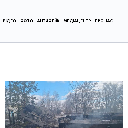
ВІДЕО
ФОТО
АНТИФЕЙК
МЕДІАЦЕНТР
ПРО НАС