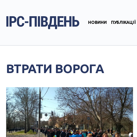
НОВИНИ
ПУБЛІКАЦІЇ
ВТРАТИ ВОРОГА