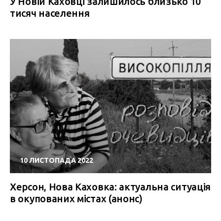
У Новій Каховці залишилось близько 10
тисяч населення
10 ЛИСТОПАДА 2022
Херсон, Нова Каховка: актуальна ситуація
в окупованих містах (анонс)