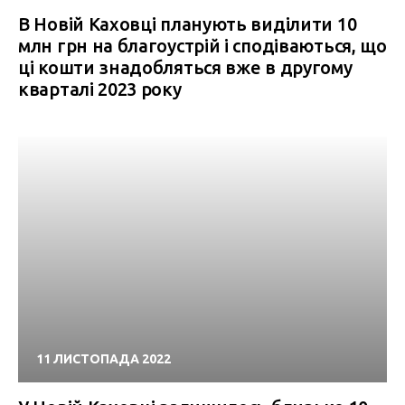
В Новій Каховці планують виділити 10
млн грн на благоустрій і сподіваються, що
ці кошти знадобляться вже в другому
кварталі 2023 року
11 ЛИСТОПАДА 2022