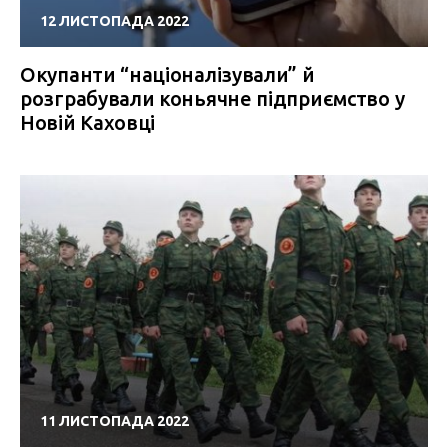
12 ЛИСТОПАДА 2022
Окупанти “націоналізували” й
розграбували коньячне підприємство у
Новій Каховці
11 ЛИСТОПАДА 2022