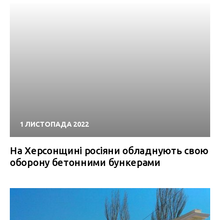
1 ЛИСТОПАДА 2022
На Херсонщині росіяни обладнують свою
оборону бетонними бункерами