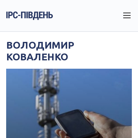
ВОЛОДИМИР
КОВАЛЕНКО