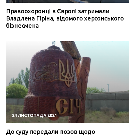
Правоохоронці в Європі затримали
Владлена Гіріна, відомого херсонського
бізнесмена
24 ЛИСТОПАДА 2021
До суду передали позов щодо