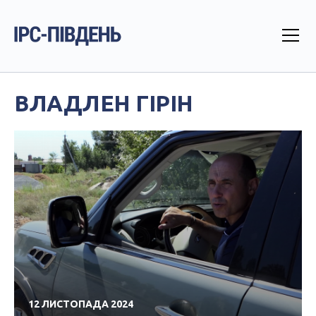
ВЛАДЛЕН ГІРІН
12 ЛИСТОПАДА 2024