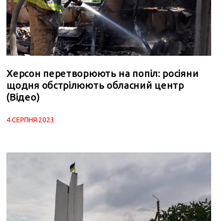
Херсон перетворюють на попіл: росіяни
щодня обстрілюють обласний центр
(Відео)
4 СЕРПНЯ 2023