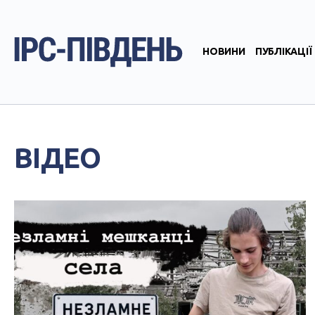
НОВИНИ
ПУБЛІКАЦІЇ
ВІДЕО