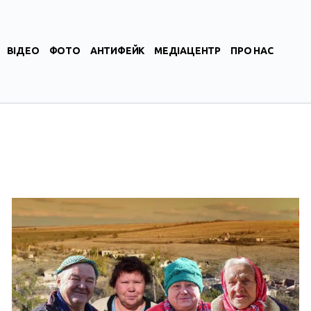
ВІДЕО
ФОТО
АНТИФЕЙК
МЕДІАЦЕНТР
ПРО НАС