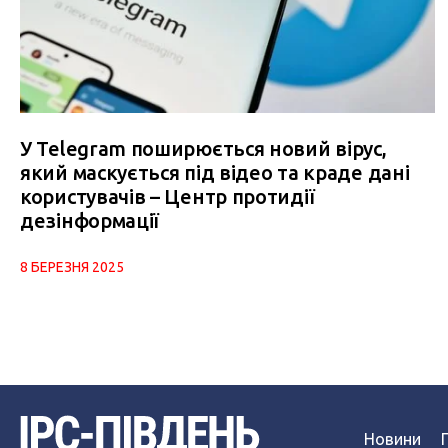
У Telegram поширюється новий вірус,
який маскується під відео та краде дані
користувачів – Центр протидії
дезінформації
8 БЕРЕЗНЯ 2025
Новини