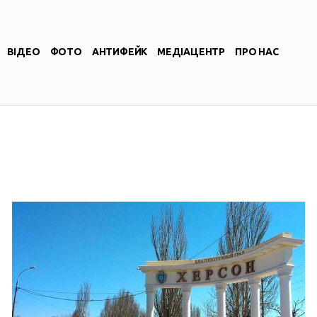
ВІДЕО
ФОТО
АНТИФЕЙК
МЕДІАЦЕНТР
ПРО НАС