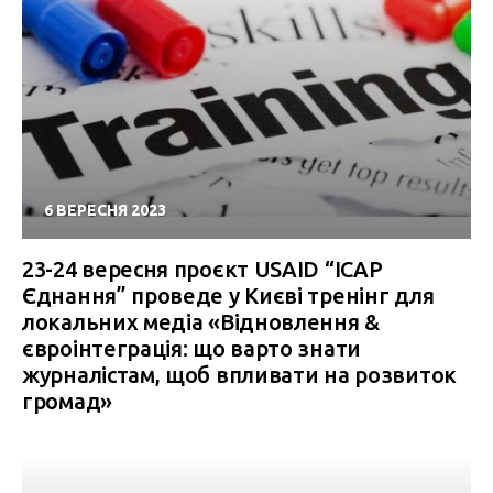
6 ВЕРЕСНЯ 2023
23-24 вересня проєкт USAID “ІСАР
Єднання” проведе у Києві тренінг для
локальних медіа «Відновлення &
євроінтеграція: що варто знати
журналістам, щоб впливати на розвиток
громад»