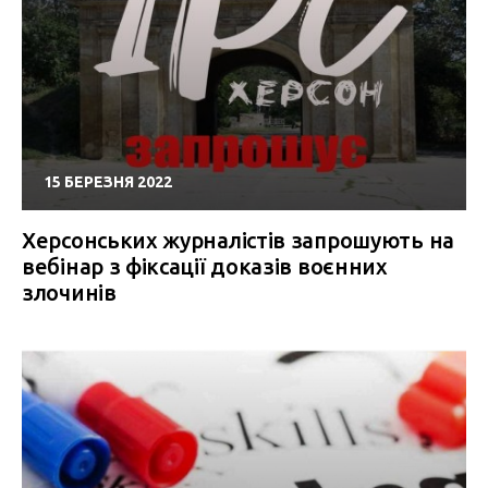
15 БЕРЕЗНЯ 2022
Херсонських журналістів запрошують на
вебінар з фіксації доказів воєнних
злочинів