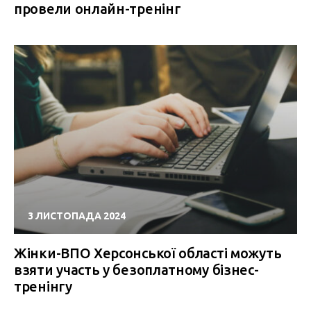
провели онлайн-тренінг
3 ЛИСТОПАДА 2024
Жінки-ВПО Херсонської області можуть
взяти участь у безоплатному бізнес-
тренінгу