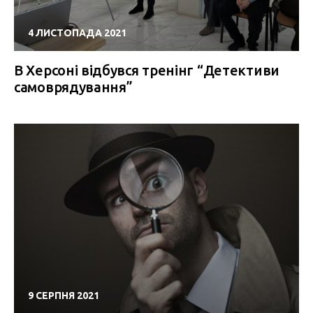
4 ЛИСТОПАДА 2021
В Херсоні відбувся тренінг “Детективи
самоврядування”
9 СЕРПНЯ 2021