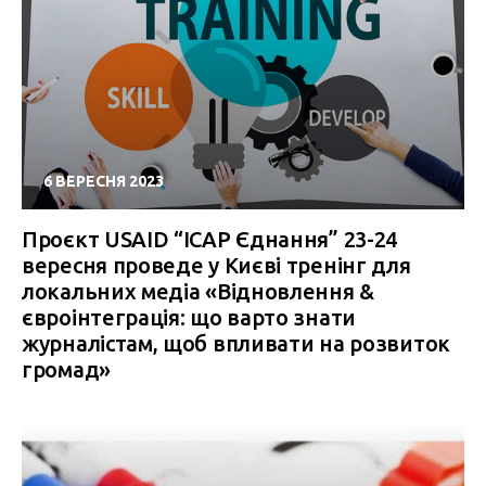
6 ВЕРЕСНЯ 2023
Проєкт USAID “ІСАР Єднання” 23-24
вересня проведе у Києві тренінг для
локальних медіа «Відновлення &
євроінтеграція: що варто знати
журналістам, щоб впливати на розвиток
громад»