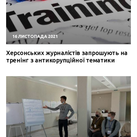
16 ЛИСТОПАДА 2021
Херсонських журналістів запрошують на
тренінг з антикорупційної тематики