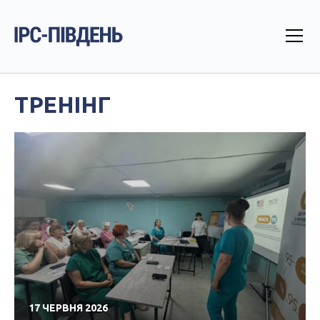
ТРЕНІНГ
17 ЧЕРВНЯ 2026