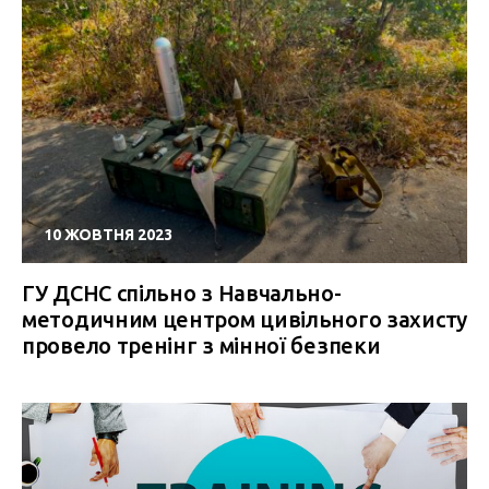
10 ЖОВТНЯ 2023
ГУ ДСНС спільно з Навчально-
методичним центром цивільного захисту
провело тренінг з мінної безпеки