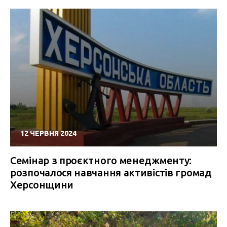
12 ЧЕРВНЯ 2024
Семінар з проєктного менеджменту:
розпочалося навчання активістів громад
Херсонщини