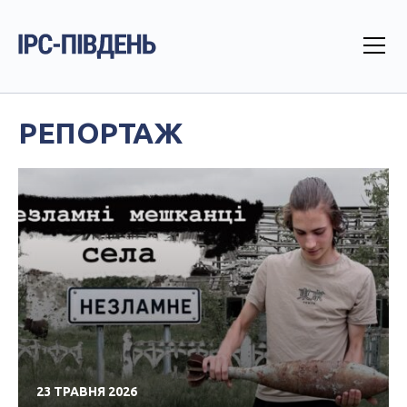
РЕПОРТАЖ
23 ТРАВНЯ 2026