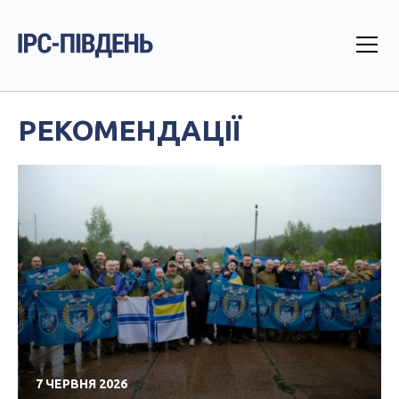
РЕКОМЕНДАЦІЇ
7 ЧЕРВНЯ 2026