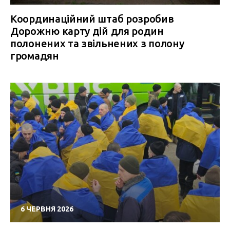
Координаційний штаб розробив
Дорожню карту дій для родин
полонених та звільнених з полону
громадян
6 ЧЕРВНЯ 2026