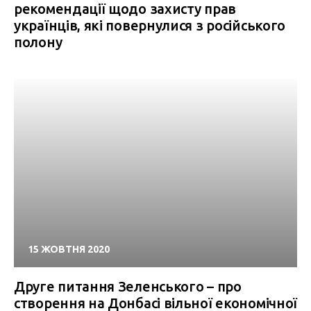
рекомендації щодо захисту прав
українців, які повернулися з російського
полону
15 ЖОВТНЯ 2020
Друге питання Зеленського – про
створення на Донбасі вільної економічної