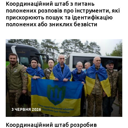
Координаційний штаб з питань
полонених розповів про інструменти, які
прискорюють пошук та ідентифікацію
полонених або зниклих безвісти
3 ЧЕРВНЯ 2026
Координаційний штаб розробив