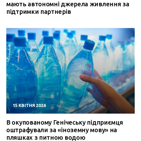
мають автономні джерела живлення за
підтримки партнерів
15 КВІТНЯ 2026
В окупованому Генічеську підприємця
оштрафували за «іноземну мову» на
пляшках з питною водою