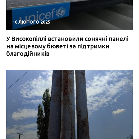
10 ЛЮТОГО 2025
У Високопіллі встановили сонячні панелі
на місцевому бюветі за підтримки
благодійників