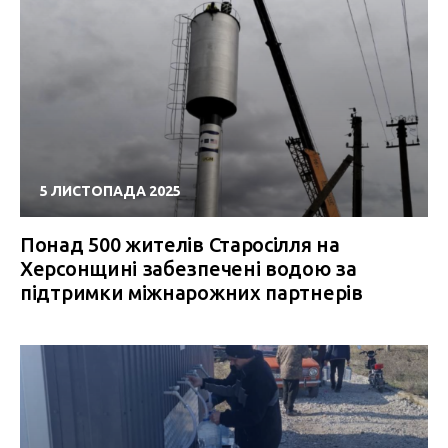
5 ЛИСТОПАДА 2025
Понад 500 жителів Старосілля на
Херсонщині забезпечені водою за
підтримки міжнарожних партнерів