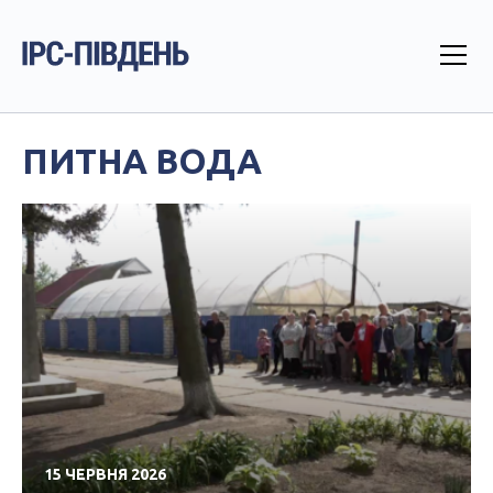
ПИТНА ВОДА
15 ЧЕРВНЯ 2026