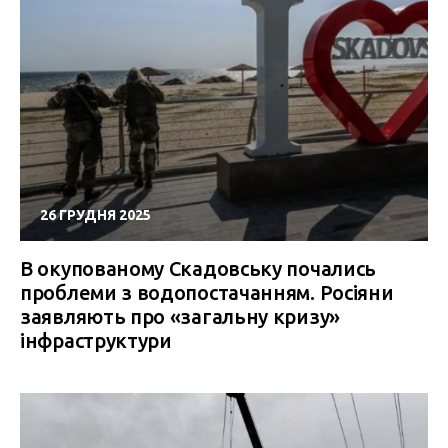
26 ГРУДНЯ 2025
В окупованому Скадовську почались
проблеми з водопостачанням. Росіяни
заявляють про «загальну кризу»
інфраструктури