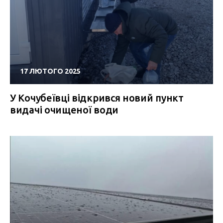
17 ЛЮТОГО 2025
У Кочубеївці відкрився новий пункт
видачі очищеної води