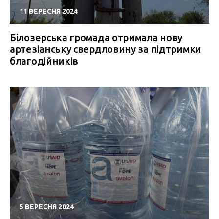
11 ВЕРЕСНЯ 2024
Білозерська громада отримала нову
артезіанську свердловину за підтримки
благодійників
5 ВЕРЕСНЯ 2024