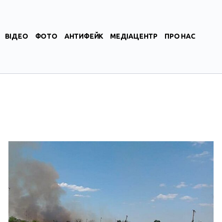
ВІДЕО
ФОТО
АНТИФЕЙК
МЕДІАЦЕНТР
ПРО НАС