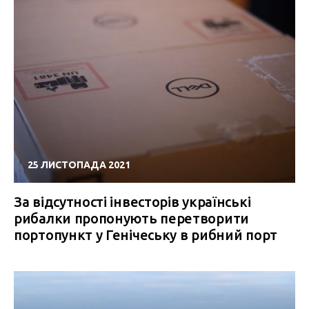
25 ЛИСТОПАДА 2021
За відсутності інвесторів українські
рибалки пропонують перетворити
портопункт у Генічеську в рибний порт