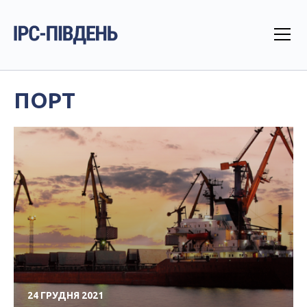
ПОРТ
24 ГРУДНЯ 2021