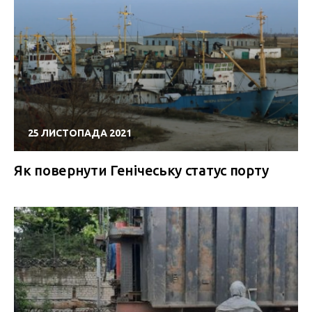
25 ЛИСТОПАДА 2021
Як повернути Генічеську статус порту