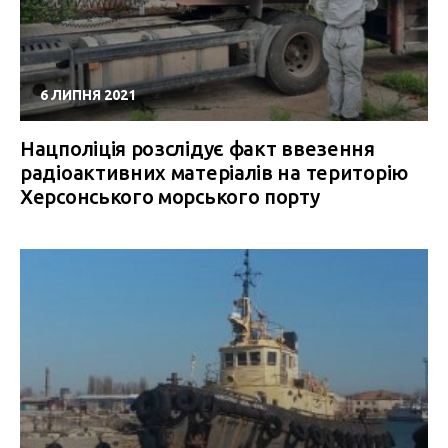
6 ЛИПНЯ 2021
Нацполіція розслідує факт ввезення
радіоактивних матеріалів на територію
Херсонського морського порту