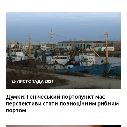
25 ЛИСТОПАДА 2021
Думки: Генічеський портопункт має
перспективи стати повноцінним рибним
портом