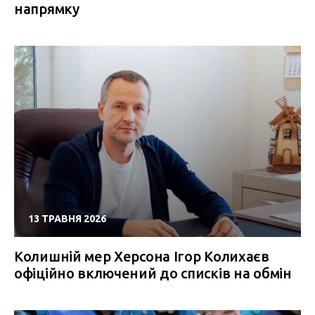
напрямку
13 ТРАВНЯ 2026
Колишній мер Херсона Ігор Колихаєв
офіційно включений до списків на обмін