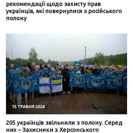
рекомендації щодо захисту прав
українців, які повернулися з російського
полону
15 ТРАВНЯ 2026
205 українців звільнили з полону. Серед
них – Захисники з Херсонського