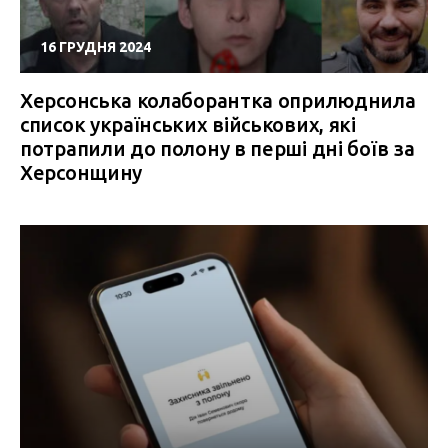
16 ГРУДНЯ 2024
Херсонська колаборантка оприлюднила
список українських військових, які
потрапили до полону в перші дні боїв за
Херсонщину