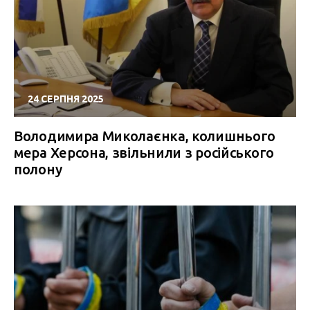
24 СЕРПНЯ 2025
Володимира Миколаєнка, колишнього
мера Херсона, звільнили з російського
полону