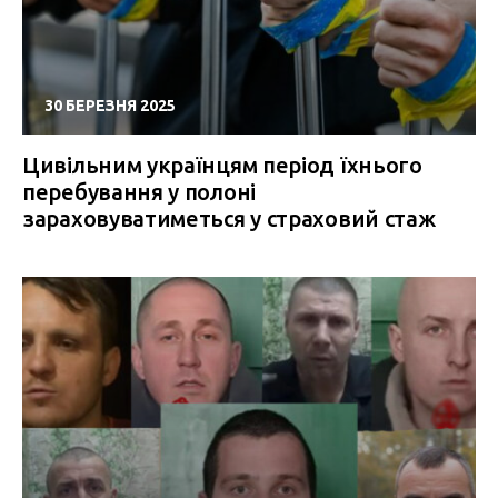
30 БЕРЕЗНЯ 2025
Цивільним українцям період їхнього
перебування у полоні
зараховуватиметься у страховий стаж