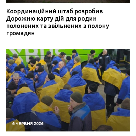
Координаційний штаб розробив
Дорожню карту дій для родин
полонених та звільнених з полону
громадян
6 ЧЕРВНЯ 2026