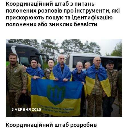
Координаційний штаб з питань
полонених розповів про інструменти, які
прискорюють пошук та ідентифікацію
полонених або зниклих безвісти
3 ЧЕРВНЯ 2026
Координаційний штаб розробив