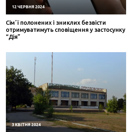
12 ЧЕРВНЯ 2024
Сімʼї полонених і зниклих безвісти
отримуватимуть сповіщення у застосунку
“Дія”
3 КВІТНЯ 2024