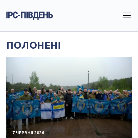
ПОЛОНЕНІ
7 ЧЕРВНЯ 2026