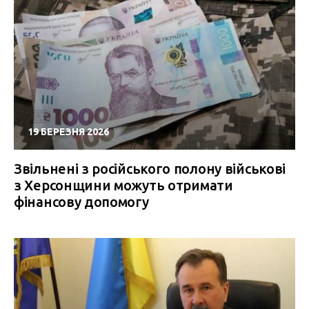
19 БЕРЕЗНЯ 2026
Звільнені з російського полону військові
з Херсонщини можуть отримати
фінансову допомогу