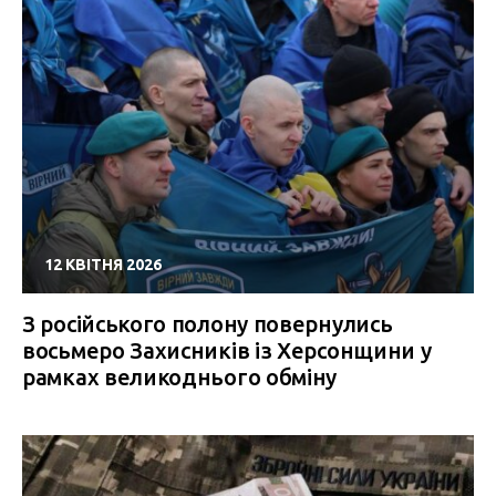
12 КВІТНЯ 2026
З російського полону повернулись
восьмеро Захисників із Херсонщини у
рамках великоднього обміну