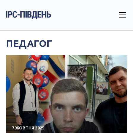
ПЕДАГОГ
7 ЖОВТНЯ 2025